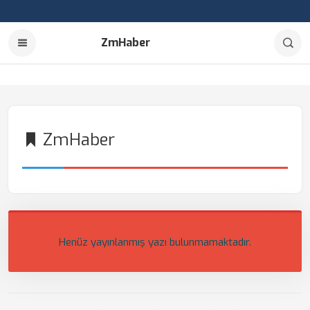
ZmHaber
ZmHaber
Henüz yayınlanmış yazı bulunmamaktadır.