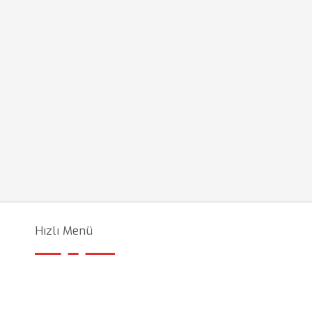
Hızlı Menü