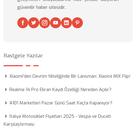
güvenilir haber sitesidir.
Rastgele Yazılar
Xiaomi’den Devrim Niteliğinde Bir Lansman: Xiaomi MIX Flip!
Realme 14 Pro Ekran Kaydı Özelliği Nereden Açılır?
A101 Marketleri Pazar Günü Saat Kaçta Kapanıyor?
İtalya Motosiklet Fiyatları 2025 - Vespa ve Ducati
Karşılaştırması