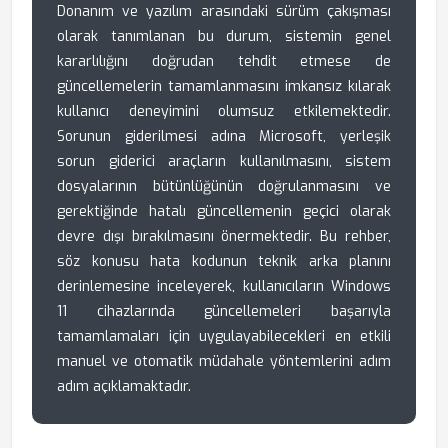
Donanım ve yazılım arasındaki sürüm çakışması
olarak tanımlanan bu durum, sistemin genel
kararlılığını doğrudan tehdit etmese de
güncellemelerin tamamlanmasını imkansız kılarak
kullanıcı deneyimini olumsuz etkilemektedir.
Sorunun giderilmesi adına Microsoft, yerleşik
sorun giderici araçların kullanılmasını, sistem
dosyalarının bütünlüğünün doğrulanmasını ve
gerektiğinde hatalı güncellemenin geçici olarak
devre dışı bırakılmasını önermektedir. Bu rehber,
söz konusu hata kodunun teknik arka planını
derinlemesine inceleyerek, kullanıcıların Windows
11 cihazlarında güncellemeleri başarıyla
tamamlamaları için uygulayabilecekleri en etkili
manuel ve otomatik müdahale yöntemlerini adım
adım açıklamaktadır.