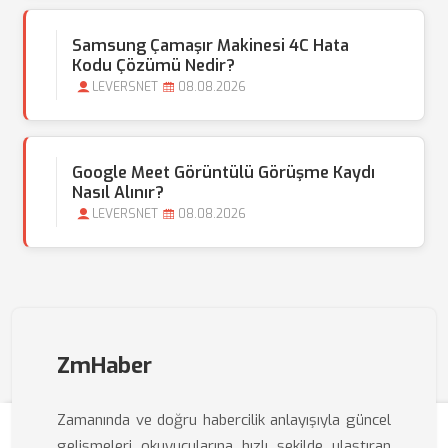
Samsung Çamaşır Makinesi 4C Hata
Kodu Çözümü Nedir?
LEVERSNET
08.08.2026
Google Meet Görüntülü Görüşme Kaydı
Nasıl Alınır?
LEVERSNET
08.08.2026
ZmHaber
Zamanında ve doğru habercilik anlayışıyla güncel
gelişmeleri okuyucularına hızlı şekilde ulaştıran