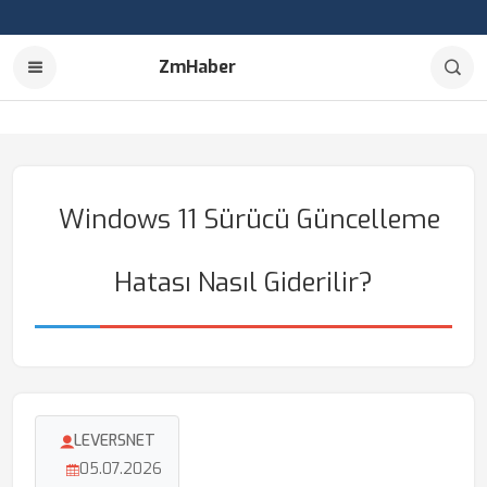
ZmHaber
Windows 11 Sürücü Güncelleme
Hatası Nasıl Giderilir?
LEVERSNET
05.07.2026