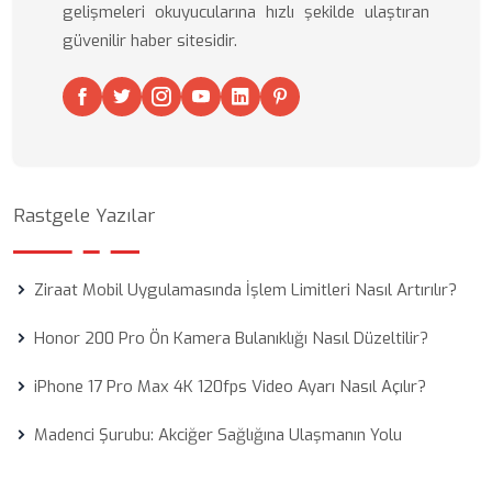
gelişmeleri okuyucularına hızlı şekilde ulaştıran
güvenilir haber sitesidir.
Rastgele Yazılar
Ziraat Mobil Uygulamasında İşlem Limitleri Nasıl Artırılır?
Honor 200 Pro Ön Kamera Bulanıklığı Nasıl Düzeltilir?
iPhone 17 Pro Max 4K 120fps Video Ayarı Nasıl Açılır?
Madenci Şurubu: Akciğer Sağlığına Ulaşmanın Yolu