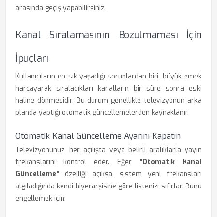
arasında geçiş yapabilirsiniz.
Kanal Sıralamasının Bozulmaması İçin
İpuçları
Kullanıcıların en sık yaşadığı sorunlardan biri, büyük emek
harcayarak sıraladıkları kanalların bir süre sonra eski
haline dönmesidir. Bu durum genellikle televizyonun arka
planda yaptığı otomatik güncellemelerden kaynaklanır.
Otomatik Kanal Güncelleme Ayarını Kapatın
Televizyonunuz, her açılışta veya belirli aralıklarla yayın
frekanslarını kontrol eder. Eğer
"Otomatik Kanal
Güncelleme"
özelliği açıksa, sistem yeni frekansları
algıladığında kendi hiyerarşisine göre listenizi sıfırlar. Bunu
engellemek için: