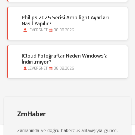
Philips 2025 Serisi Ambilight Ayarları
Nasıl Yapılır?
LEVERSNET
08.08.2026
ICloud Fotoğraflar Neden Windows'a
İndirilmiyor?
LEVERSNET
08.08.2026
ZmHaber
Zamanında ve doğru habercilik anlayışıyla güncel