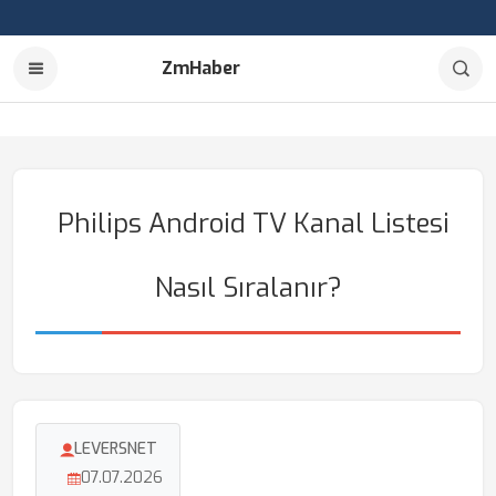
ZmHaber
Philips Android TV Kanal Listesi
Nasıl Sıralanır?
LEVERSNET
07.07.2026