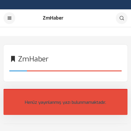
ZmHaber
ZmHaber
Henüz yayınlanmış yazı bulunmamaktadır.