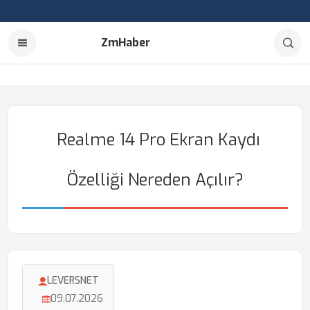
ZmHaber
Realme 14 Pro Ekran Kaydı
Özelliği Nereden Açılır?
LEVERSNET
09.07.2026