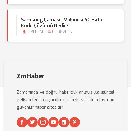
Samsung Çamaşır Makinesi 4C Hata
Kodu Çözümü Nedir?
LEVERSNET
08.08.2026
ZmHaber
Zamanında ve doğru habercilik anlayışıyla güncel
gelişmeleri okuyucularına hızlı şekilde ulaştıran
güvenilir haber sitesidir.