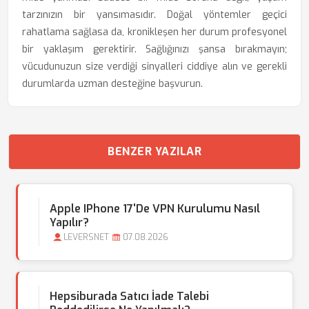
tarzınızın bir yansımasıdır. Doğal yöntemler geçici
rahatlama sağlasa da, kronikleşen her durum profesyonel
bir yaklaşım gerektirir. Sağlığınızı şansa bırakmayın;
vücudunuzun size verdiği sinyalleri ciddiye alın ve gerekli
durumlarda uzman desteğine başvurun.
BENZER YAZILAR
Apple IPhone 17'de VPN Kurulumu Nasıl
Yapılır?
LEVERSNET
07.08.2026
Hepsiburada Satıcı İade Talebi