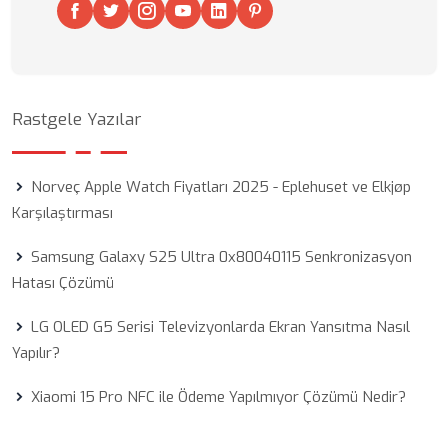
Rastgele Yazılar
Norveç Apple Watch Fiyatları 2025 - Eplehuset ve Elkjøp
Karşılaştırması
Samsung Galaxy S25 Ultra 0x80040115 Senkronizasyon
Hatası Çözümü
LG OLED G5 Serisi Televizyonlarda Ekran Yansıtma Nasıl
Yapılır?
Xiaomi 15 Pro NFC ile Ödeme Yapılmıyor Çözümü Nedir?