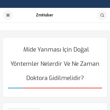
ZmHaber
Mide Yanması Için Doğal
Yöntemler Nelerdir Ve Ne Zaman
Doktora Gidilmelidir?