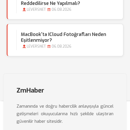
Reddedilirse Ne Yapılmalı?
LEVERSNET
06.08.2026
MacBook'ta ICloud Fotoğrafları Neden
Eşitlenmiyor?
LEVERSNET
06.08.2026
ZmHaber
Zamanında ve doğru habercilik anlayışıyla güncel
gelişmeleri okuyucularına hızlı şekilde ulaştıran
güvenilir haber sitesidir.