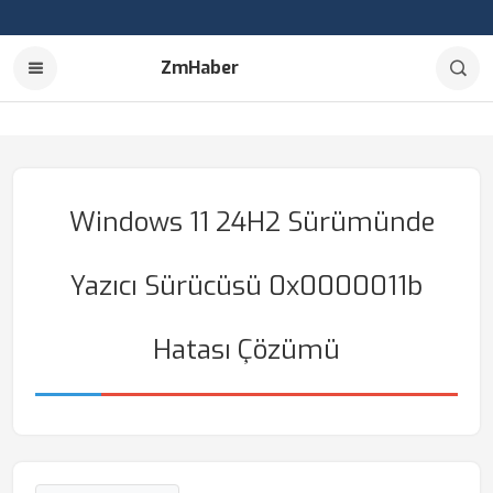
ZmHaber
Windows 11 24H2 Sürümünde
Yazıcı Sürücüsü 0x0000011b
Hatası Çözümü