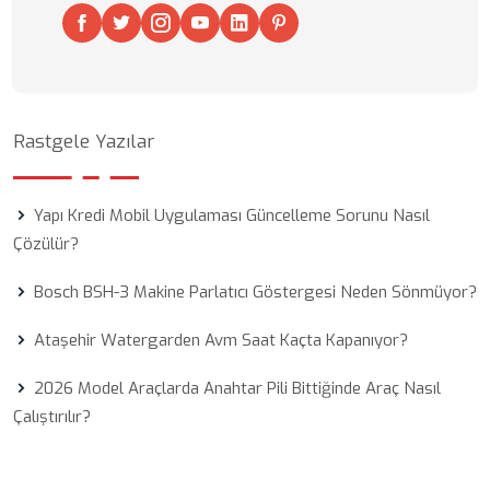
Rastgele Yazılar
Yapı Kredi Mobil Uygulaması Güncelleme Sorunu Nasıl
Çözülür?
Bosch BSH-3 Makine Parlatıcı Göstergesi Neden Sönmüyor?
Ataşehir Watergarden Avm Saat Kaçta Kapanıyor?
2026 Model Araçlarda Anahtar Pili Bittiğinde Araç Nasıl
Çalıştırılır?