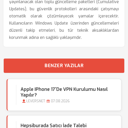
yayınlanacak olan toplu güncelleme paketleri (Cumulative
Updates), bu güvenlik protokolleri arasındaki çatışmayı
otomatik olarak çözümleyecek yamalar içerecektir.
Kullanıcıların Windows Update üzerinden güncellemeleri
düzenli takip etmeleri, bu tür teknik aksaklıklardan
korunmak adına en sağlıklı yaklaşımdır.
BENZER YAZILAR
Apple IPhone 17'de VPN Kurulumu Nasıl
Yapılır?
LEVERSNET
07.08.2026
Hepsiburada Satıcı İade Talebi