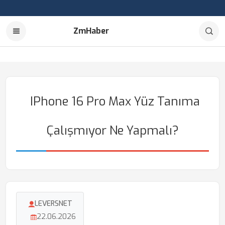
ZmHaber
IPhone 16 Pro Max Yüz Tanıma
Çalışmıyor Ne Yapmalı?
LEVERSNET
22.06.2026