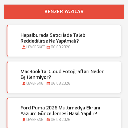
BENZER YAZILAR
Hepsiburada Satıcı İade Talebi
Reddedilirse Ne Yapılmalı?
LEVERSNET
06.08.2026
MacBook'ta ICloud Fotoğrafları Neden
Eşitlenmiyor?
LEVERSNET
06.08.2026
Ford Puma 2026 Multimedya Ekranı
Yazılım Güncellemesi Nasıl Yapılır?
LEVERSNET
06.08.2026