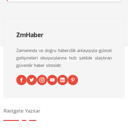
ZmHaber
Zamanında ve doğru habercilik anlayışıyla güncel
gelişmeleri okuyucularına hızlı şekilde ulaştıran
güvenilir haber sitesidir.
Rastgele Yazılar