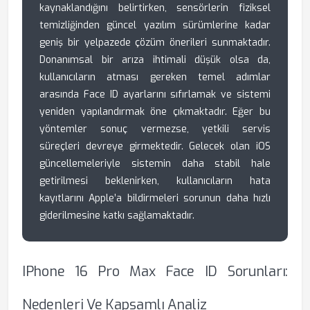
kaynaklandığını belirtirken, sensörlerin fiziksel
temizliğinden güncel yazılım sürümlerine kadar
geniş bir yelpazede çözüm önerileri sunmaktadır.
Donanımsal bir arıza ihtimali düşük olsa da,
kullanıcıların atması gereken temel adımlar
arasında Face ID ayarlarını sıfırlamak ve sistemi
yeniden yapılandırmak öne çıkmaktadır. Eğer bu
yöntemler sonuç vermezse, yetkili servis
süreçleri devreye girmektedir. Gelecek olan iOS
güncellemeleriyle sistemin daha stabil hale
getirilmesi beklenirken, kullanıcıların hata
kayıtlarını Apple’a bildirmeleri sorunun daha hızlı
giderilmesine katkı sağlamaktadır.
IPhone 16 Pro Max Face ID Sorunları:
Nedenleri Ve Kapsamlı Analiz