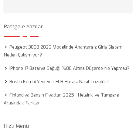
Rastgele Yazılar
Peugeot 3008 2026 Modelinde Anahtarsız Giriş Sistemi
Neden Çalışmıyor?
iPhone 17 Batarya Sağlığı %80 Altına Düşerse Ne Yapmalı?
Bosch Kombi Yeni Seri E09 Hatası Nasıl Çözülür?
Finlandiya Benzin Fiyatları 2025 - Helsinki ve Tampere
Arasındaki Farklar
Hızlı Menü