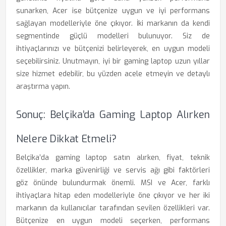
sunarken, Acer ise bütçenize uygun ve iyi performans
sağlayan modelleriyle öne çıkıyor. İki markanın da kendi
segmentinde güçlü modelleri bulunuyor. Siz de
ihtiyaçlarınızı ve bütçenizi belirleyerek, en uygun modeli
seçebilirsiniz. Unutmayın, iyi bir gaming laptop uzun yıllar
size hizmet edebilir, bu yüzden acele etmeyin ve detaylı
araştırma yapın.
Sonuç: Belçika’da Gaming Laptop Alırken
Nelere Dikkat Etmeli?
Belçika’da gaming laptop satın alırken, fiyat, teknik
özellikler, marka güvenirliği ve servis ağı gibi faktörleri
göz önünde bulundurmak önemli. MSI ve Acer, farklı
ihtiyaçlara hitap eden modelleriyle öne çıkıyor ve her iki
markanın da kullanıcılar tarafından sevilen özellikleri var.
Bütçenize en uygun modeli seçerken, performans