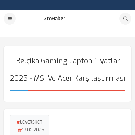
ZmHaber
Belçika Gaming Laptop Fiyatları
2025 - MSI Ve Acer Karşılaştırması
LEVERSNET
18.06.2025