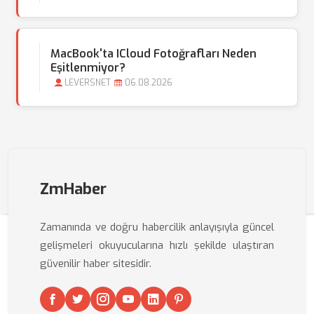
MacBook'ta ICloud Fotoğrafları Neden
Eşitlenmiyor?
LEVERSNET
06.08.2026
ZmHaber
Zamanında ve doğru habercilik anlayışıyla güncel
gelişmeleri okuyucularına hızlı şekilde ulaştıran
güvenilir haber sitesidir.