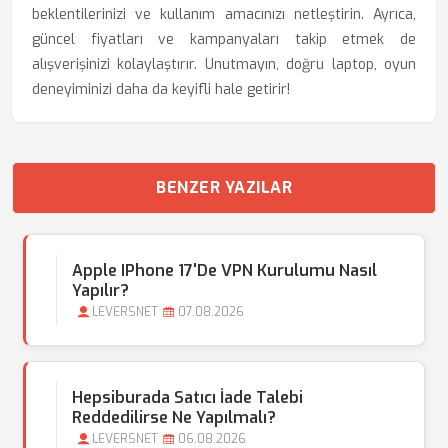
beklentilerinizi ve kullanım amacınızı netleştirin. Ayrıca,
güncel fiyatları ve kampanyaları takip etmek de
alışverişinizi kolaylaştırır. Unutmayın, doğru laptop, oyun
deneyiminizi daha da keyifli hale getirir!
BENZER YAZILAR
Apple IPhone 17'de VPN Kurulumu Nasıl
Yapılır?
LEVERSNET
07.08.2026
Hepsiburada Satıcı İade Talebi
Reddedilirse Ne Yapılmalı?
LEVERSNET
06.08.2026