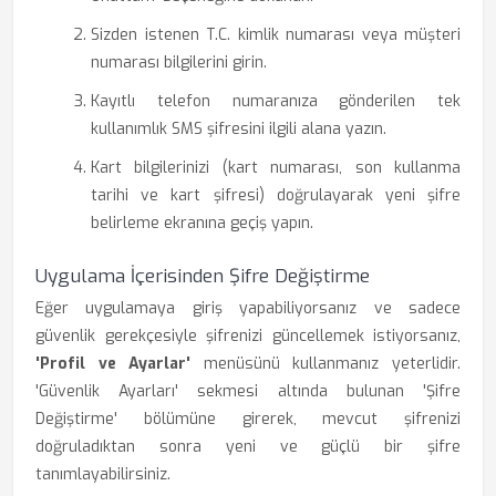
Sizden istenen T.C. kimlik numarası veya müşteri
numarası bilgilerini girin.
Kayıtlı telefon numaranıza gönderilen tek
kullanımlık SMS şifresini ilgili alana yazın.
Kart bilgilerinizi (kart numarası, son kullanma
tarihi ve kart şifresi) doğrulayarak yeni şifre
belirleme ekranına geçiş yapın.
Uygulama İçerisinden Şifre Değiştirme
Eğer uygulamaya giriş yapabiliyorsanız ve sadece
güvenlik gerekçesiyle şifrenizi güncellemek istiyorsanız,
'Profil ve Ayarlar'
menüsünü kullanmanız yeterlidir.
'Güvenlik Ayarları' sekmesi altında bulunan 'Şifre
Değiştirme' bölümüne girerek, mevcut şifrenizi
doğruladıktan sonra yeni ve güçlü bir şifre
tanımlayabilirsiniz.