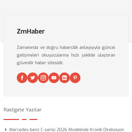
ZmHaber
Zamanında ve doğru habercilik anlayışıyla güncel
gelişmeleri okuyucularına hızlı şekilde ulaştıran
güvenilir haber sitesidir.
Rastgele Yazılar
Mercedes-benz C-serisi 2026 Modelinde Kronik Direksiyon