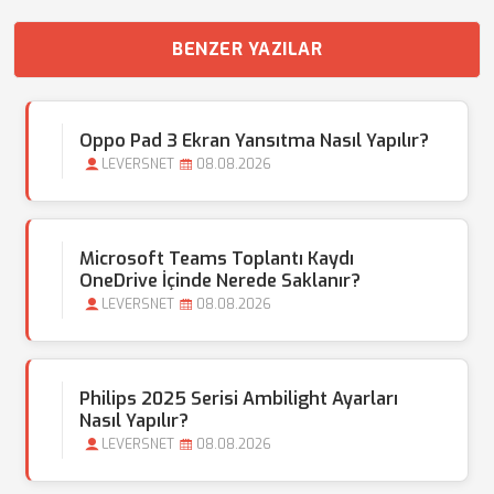
BENZER YAZILAR
Oppo Pad 3 Ekran Yansıtma Nasıl Yapılır?
LEVERSNET
08.08.2026
Microsoft Teams Toplantı Kaydı
OneDrive İçinde Nerede Saklanır?
LEVERSNET
08.08.2026
Philips 2025 Serisi Ambilight Ayarları
Nasıl Yapılır?
LEVERSNET
08.08.2026