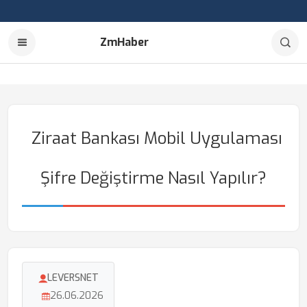
ZmHaber
Ziraat Bankası Mobil Uygulaması
Şifre Değiştirme Nasıl Yapılır?
LEVERSNET
26.06.2026