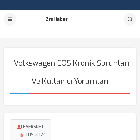
ZmHaber
Volkswagen EOS Kronik Sorunları
Ve Kullanıcı Yorumları
LEVERSNET
01.09.2024