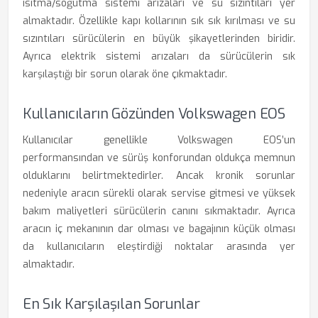
ısıtma/soğutma sistemi arızaları ve su sızıntıları yer
almaktadır. Özellikle kapı kollarının sık sık kırılması ve su
sızıntıları sürücülerin en büyük şikayetlerinden biridir.
Ayrıca elektrik sistemi arızaları da sürücülerin sık
karşılaştığı bir sorun olarak öne çıkmaktadır.
Kullanıcıların Gözünden Volkswagen EOS
Kullanıcılar genellikle Volkswagen EOS’un
performansından ve sürüş konforundan oldukça memnun
olduklarını belirtmektedirler. Ancak kronik sorunlar
nedeniyle aracın sürekli olarak servise gitmesi ve yüksek
bakım maliyetleri sürücülerin canını sıkmaktadır. Ayrıca
aracın iç mekanının dar olması ve bagajının küçük olması
da kullanıcıların eleştirdiği noktalar arasında yer
almaktadır.
En Sık Karşılaşılan Sorunlar