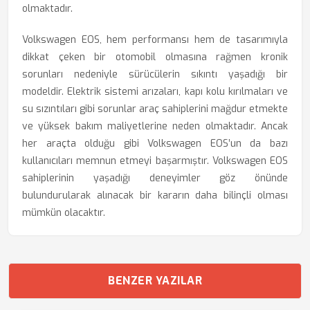
olmaktadır.
Volkswagen EOS, hem performansı hem de tasarımıyla
dikkat çeken bir otomobil olmasına rağmen kronik
sorunları nedeniyle sürücülerin sıkıntı yaşadığı bir
modeldir. Elektrik sistemi arızaları, kapı kolu kırılmaları ve
su sızıntıları gibi sorunlar araç sahiplerini mağdur etmekte
ve yüksek bakım maliyetlerine neden olmaktadır. Ancak
her araçta olduğu gibi Volkswagen EOS’un da bazı
kullanıcıları memnun etmeyi başarmıştır. Volkswagen EOS
sahiplerinin yaşadığı deneyimler göz önünde
bulundurularak alınacak bir kararın daha bilinçli olması
mümkün olacaktır.
BENZER YAZILAR