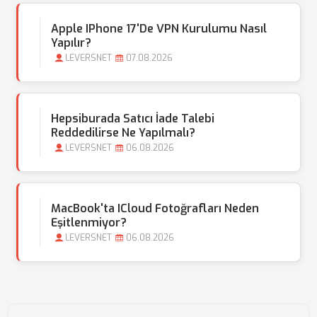
Apple IPhone 17'de VPN Kurulumu Nasıl
Yapılır?
LEVERSNET
07.08.2026
Hepsiburada Satıcı İade Talebi
Reddedilirse Ne Yapılmalı?
LEVERSNET
06.08.2026
MacBook'ta ICloud Fotoğrafları Neden
Eşitlenmiyor?
LEVERSNET
06.08.2026