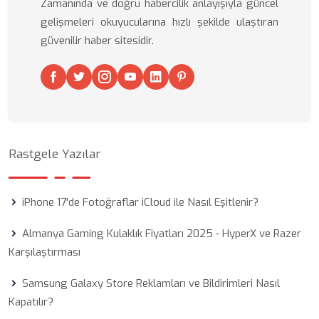
Zamanında ve doğru habercilik anlayışıyla güncel
gelişmeleri okuyucularına hızlı şekilde ulaştıran
güvenilir haber sitesidir.
Rastgele Yazılar
iPhone 17'de Fotoğraflar iCloud ile Nasıl Eşitlenir?
Almanya Gaming Kulaklık Fiyatları 2025 - HyperX ve Razer
Karşılaştırması
Samsung Galaxy Store Reklamları ve Bildirimleri Nasıl
Kapatılır?