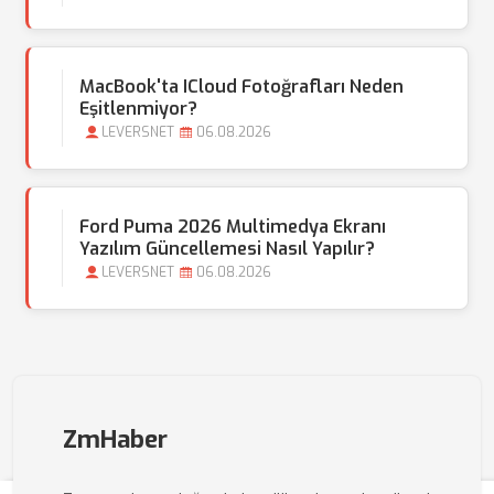
MacBook'ta ICloud Fotoğrafları Neden
Eşitlenmiyor?
LEVERSNET
06.08.2026
Ford Puma 2026 Multimedya Ekranı
Yazılım Güncellemesi Nasıl Yapılır?
LEVERSNET
06.08.2026
ZmHaber