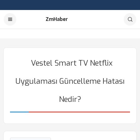
ZmHaber
Vestel Smart TV Netflix
Uygulaması Güncelleme Hatası
Nedir?