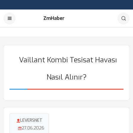
ZmHaber
Vaillant Kombi Tesisat Havası
Nasıl Alınır?
LEVERSNET
27.06.2026