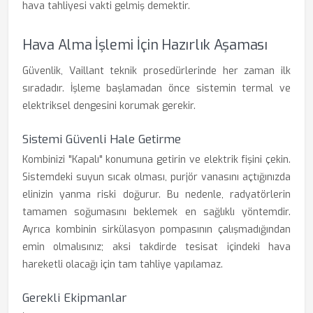
hava tahliyesi vakti gelmiş demektir.
Hava Alma İşlemi İçin Hazırlık Aşaması
Güvenlik, Vaillant teknik prosedürlerinde her zaman ilk
sıradadır. İşleme başlamadan önce sistemin termal ve
elektriksel dengesini korumak gerekir.
Sistemi Güvenli Hale Getirme
Kombinizi "Kapalı" konumuna getirin ve elektrik fişini çekin.
Sistemdeki suyun sıcak olması, purjör vanasını açtığınızda
elinizin yanma riski doğurur. Bu nedenle, radyatörlerin
tamamen soğumasını beklemek en sağlıklı yöntemdir.
Ayrıca kombinin sirkülasyon pompasının çalışmadığından
emin olmalısınız; aksi takdirde tesisat içindeki hava
hareketli olacağı için tam tahliye yapılamaz.
Gerekli Ekipmanlar