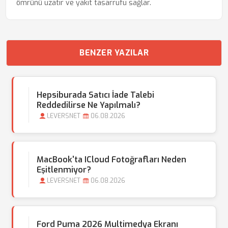
ömrünü uzatır ve yakıt tasarrufu sağlar.
BENZER YAZILAR
Hepsiburada Satıcı İade Talebi
Reddedilirse Ne Yapılmalı?
LEVERSNET
06.08.2026
MacBook'ta ICloud Fotoğrafları Neden
Eşitlenmiyor?
LEVERSNET
06.08.2026
Ford Puma 2026 Multimedya Ekranı