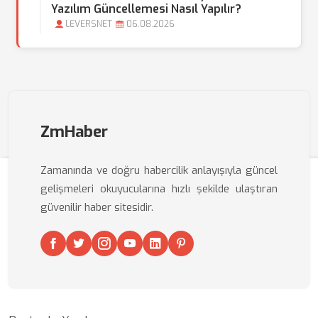
Yazılım Güncellemesi Nasıl Yapılır?
LEVERSNET
06.08.2026
ZmHaber
Zamanında ve doğru habercilik anlayışıyla güncel
gelişmeleri okuyucularına hızlı şekilde ulaştıran
güvenilir haber sitesidir.