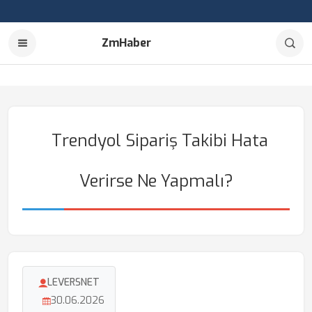
ZmHaber
Trendyol Sipariş Takibi Hata
Verirse Ne Yapmalı?
LEVERSNET
30.06.2026