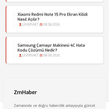
Xiaomi Redmi Note 15 Pro Ekran Kilidi
Nasıl Açılır?
LEVERSNET
08.08.2026
Samsung Çamaşır Makinesi 4C Hata
Kodu Çözümü Nedir?
LEVERSNET
08.08.2026
ZmHaber
Zamanında ve doğru habercilik anlayışıyla güncel