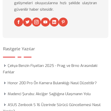
gelişmeleri okuyucularına hızlı şekilde ulaştıran
güvenilir haber sitesidir.
Rastgele Yazılar
Çekya Benzin Fiyatları 2025 - Prag ve Brno Arasındaki
Farklar
Honor 200 Pro Ön Kamera Bulanıklığı Nasıl Düzeltilir?
Madenci Şurubu: Akciğer Sağlığına Ulaşmanın Yolu
ASUS Zenbook S 16 Üzerinde Sürücü Güncellemesi Nasıl