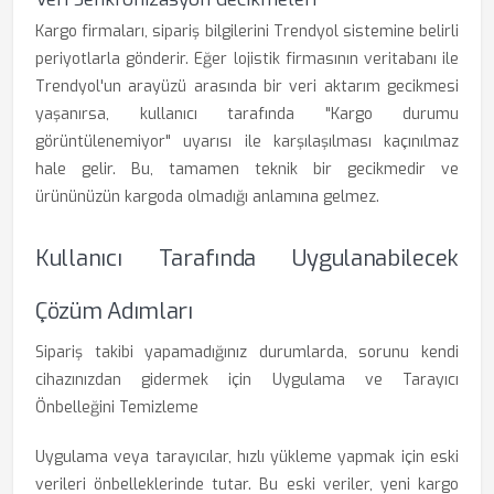
Kargo firmaları, sipariş bilgilerini Trendyol sistemine belirli
periyotlarla gönderir. Eğer lojistik firmasının veritabanı ile
Trendyol'un arayüzü arasında bir veri aktarım gecikmesi
yaşanırsa, kullanıcı tarafında "Kargo durumu
görüntülenemiyor" uyarısı ile karşılaşılması kaçınılmaz
hale gelir. Bu, tamamen teknik bir gecikmedir ve
ürününüzün kargoda olmadığı anlamına gelmez.
Kullanıcı Tarafında Uygulanabilecek
Çözüm Adımları
Sipariş takibi yapamadığınız durumlarda, sorunu kendi
cihazınızdan gidermek için Uygulama ve Tarayıcı
Önbelleğini Temizleme
Uygulama veya tarayıcılar, hızlı yükleme yapmak için eski
verileri önbelleklerinde tutar. Bu eski veriler, yeni kargo