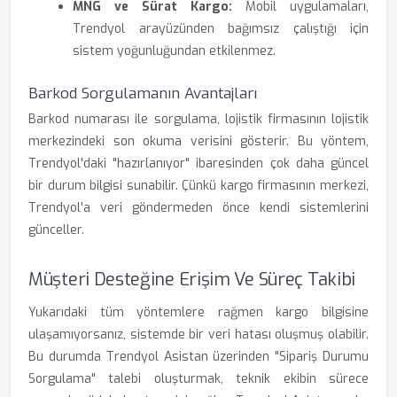
MNG ve Sürat Kargo:
Mobil uygulamaları,
Trendyol arayüzünden bağımsız çalıştığı için
sistem yoğunluğundan etkilenmez.
Barkod Sorgulamanın Avantajları
Barkod numarası ile sorgulama, lojistik firmasının lojistik
merkezindeki son okuma verisini gösterir. Bu yöntem,
Trendyol'daki "hazırlanıyor" ibaresinden çok daha güncel
bir durum bilgisi sunabilir. Çünkü kargo firmasının merkezi,
Trendyol'a veri göndermeden önce kendi sistemlerini
günceller.
Müşteri Desteğine Erişim Ve Süreç Takibi
Yukarıdaki tüm yöntemlere rağmen kargo bilgisine
ulaşamıyorsanız, sistemde bir veri hatası oluşmuş olabilir.
Bu durumda Trendyol Asistan üzerinden "Sipariş Durumu
Sorgulama" talebi oluşturmak, teknik ekibin sürece