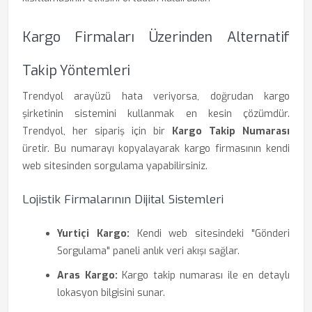
Kargo Firmaları Üzerinden Alternatif
Takip Yöntemleri
Trendyol arayüzü hata veriyorsa, doğrudan kargo
şirketinin sistemini kullanmak en kesin çözümdür.
Trendyol, her sipariş için bir
Kargo Takip Numarası
üretir. Bu numarayı kopyalayarak kargo firmasının kendi
web sitesinden sorgulama yapabilirsiniz.
Lojistik Firmalarının Dijital Sistemleri
Yurtiçi Kargo:
Kendi web sitesindeki "Gönderi
Sorgulama" paneli anlık veri akışı sağlar.
Aras Kargo:
Kargo takip numarası ile en detaylı
lokasyon bilgisini sunar.