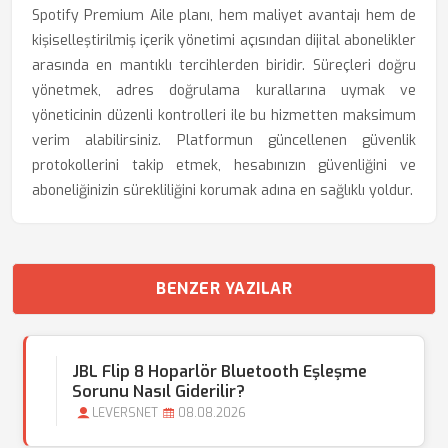
Spotify Premium Aile planı, hem maliyet avantajı hem de
kişiselleştirilmiş içerik yönetimi açısından dijital abonelikler
arasında en mantıklı tercihlerden biridir. Süreçleri doğru
yönetmek, adres doğrulama kurallarına uymak ve
yöneticinin düzenli kontrolleri ile bu hizmetten maksimum
verim alabilirsiniz. Platformun güncellenen güvenlik
protokollerini takip etmek, hesabınızın güvenliğini ve
aboneliğinizin sürekliliğini korumak adına en sağlıklı yoldur.
BENZER YAZILAR
JBL Flip 8 Hoparlör Bluetooth Eşleşme
Sorunu Nasıl Giderilir?
LEVERSNET
08.08.2026