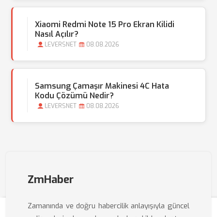
Xiaomi Redmi Note 15 Pro Ekran Kilidi
Nasıl Açılır?
LEVERSNET
08.08.2026
Samsung Çamaşır Makinesi 4C Hata
Kodu Çözümü Nedir?
LEVERSNET
08.08.2026
ZmHaber
Zamanında ve doğru habercilik anlayışıyla güncel