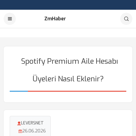
ZmHaber
Spotify Premium Aile Hesabı
Üyeleri Nasıl Eklenir?
LEVERSNET
26.06.2026