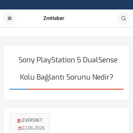
ZmHaber
Sony PlayStation 5 DualSense
Kolu Bağlantı Sorunu Nedir?
LEVERSNET
22.06.2026