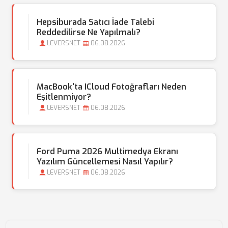
Hepsiburada Satıcı İade Talebi
Reddedilirse Ne Yapılmalı?
LEVERSNET
06.08.2026
MacBook'ta ICloud Fotoğrafları Neden
Eşitlenmiyor?
LEVERSNET
06.08.2026
Ford Puma 2026 Multimedya Ekranı
Yazılım Güncellemesi Nasıl Yapılır?
LEVERSNET
06.08.2026