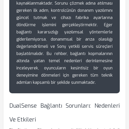
kaynaklanmaktadır. Sorunu çözmek adına atılması
gereken ilk adım, kontrolcünün donanım yazılımını
güncel tutmak ve cihazı fabrika ayarlarına
döndürme işlemini gerçekleştirmektir. Eğer
bağlantı kararsızlığı yazılımsal yöntemlerle
giderilemiyorsa, donanımsal bir arıza olasılığı
değerlendirilmeli ve Sony yetkili servis süreçleri
başlatılmalıdır. Bu rehber, bağlantı kopmalarının
altında yatan temel nedenleri derinlemesine
inceleyerek, oyuncuların kesintisiz bir oyun
deneyimine dönmeleri için gereken tüm teknik
adımları kapsamlı bir şekilde sunmaktadır.
DualSense Bağlantı Sorunları: Nedenleri
Ve Etkileri