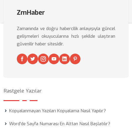
ZmHaber
Zamanında ve doğru habercilik anlayışıyla güncel
gelişmeleri okuyucularına hızlı şekilde ulaştıran
güvenilir haber sitesidir.
Rastgele Yazılar
Kopyalanmayan Yazıları Kopyalama Nasıl Yapılır?
Word'de Sayfa Numarası En Alttan Nasıl Başlatılır?