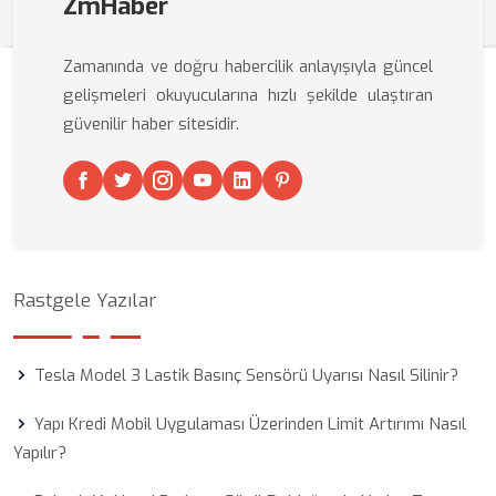
ZmHaber
Zamanında ve doğru habercilik anlayışıyla güncel
gelişmeleri okuyucularına hızlı şekilde ulaştıran
güvenilir haber sitesidir.
Rastgele Yazılar
Tesla Model 3 Lastik Basınç Sensörü Uyarısı Nasıl Silinir?
Yapı Kredi Mobil Uygulaması Üzerinden Limit Artırımı Nasıl
Yapılır?