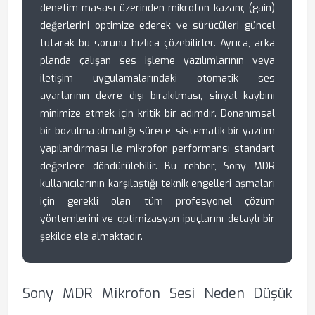
denetim masası üzerinden mikrofon kazanç (gain)
değerlerini optimize ederek ve sürücüleri güncel
tutarak bu sorunu hızlıca çözebilirler. Ayrıca, arka
planda çalışan ses işleme yazılımlarının veya
iletişim uygulamalarındaki otomatik ses
ayarlarının devre dışı bırakılması, sinyal kaybını
minimize etmek için kritik bir adımdır. Donanımsal
bir bozulma olmadığı sürece, sistematik bir yazılım
yapılandırması ile mikrofon performansı standart
değerlere döndürülebilir. Bu rehber, Sony MDR
kullanıcılarının karşılaştığı teknik engelleri aşmaları
için gerekli olan tüm profesyonel çözüm
yöntemlerini ve optimizasyon ipuçlarını detaylı bir
şekilde ele almaktadır.
Sony MDR Mikrofon Sesi Neden Düşük