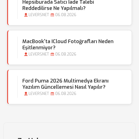
Hepsiburada Satıcı İade Talebi
Reddedilirse Ne Yapılmalı?
LEVERSNET
06.08.2026
MacBook'ta ICloud Fotoğrafları Neden
Eşitlenmiyor?
LEVERSNET
06.08.2026
Ford Puma 2026 Multimedya Ekranı
Yazılım Güncellemesi Nasıl Yapılır?
LEVERSNET
06.08.2026