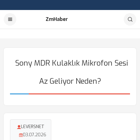
ZmHaber
Sony MDR Kulaklık Mikrofon Sesi
Az Geliyor Neden?
LEVERSNET
03.07.2026