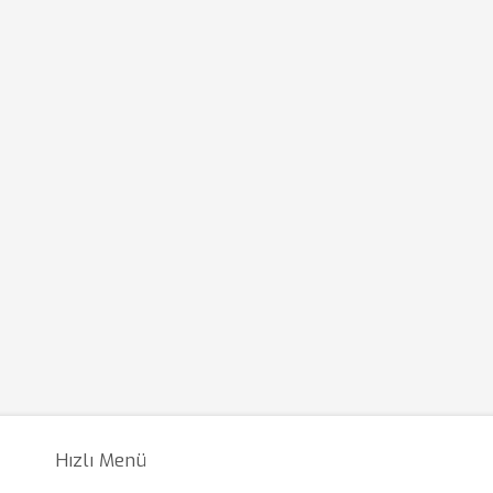
Hızlı Menü