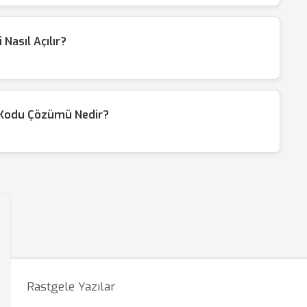
Nasıl Açılır?
 Kodu Çözümü Nedir?
Rastgele Yazılar