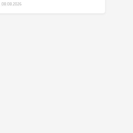
08.08.2026