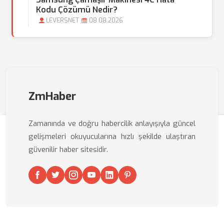
Kodu Çözümü Nedir?
LEVERSNET
08.08.2026
ZmHaber
Zamanında ve doğru habercilik anlayışıyla güncel
gelişmeleri okuyucularına hızlı şekilde ulaştıran
güvenilir haber sitesidir.