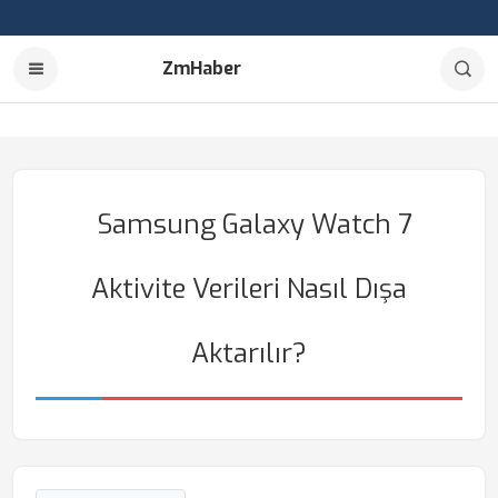
ZmHaber
Samsung Galaxy Watch 7
Aktivite Verileri Nasıl Dışa
Aktarılır?