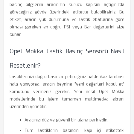
basınç bilgilerini aracınızın sürücü kapısını açtığınızda
göreceğiniz gövde üzerindeki etikette bulabilirsiniz. Bu
etiket, aracın yük durumuna ve lastik ebatlarına göre
olması gereken en doğru PSI veya Bar değerlerini size
sunar.
Opel Mokka Lastik Basınç Sensörü Nasıl
Resetlenir?
Lastiklerinizi doğru basınca getirdiğiniz halde ikaz lambası
hala yanıyorsa, aracın beynine "yeni değerleri kabul et"
komutunu vermeniz gerekir. Yeni nesil Opel Mokka
modellerinde bu işlem tamamen multimedya ekranı
üzerinden yönetilir.
Aracınızı düz ve güvenli bir alana park edin.
Tüm lastiklerin basıncını kapı içi etiketteki