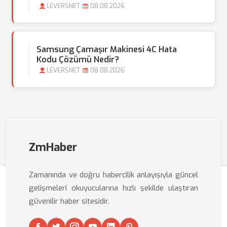
LEVERSNET
08.08.2026
Samsung Çamaşır Makinesi 4C Hata
Kodu Çözümü Nedir?
LEVERSNET
08.08.2026
ZmHaber
Zamanında ve doğru habercilik anlayışıyla güncel
gelişmeleri okuyucularına hızlı şekilde ulaştıran
güvenilir haber sitesidir.