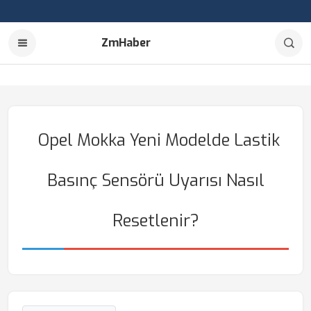
ZmHaber
Opel Mokka Yeni Modelde Lastik
Basınç Sensörü Uyarısı Nasıl
Resetlenir?