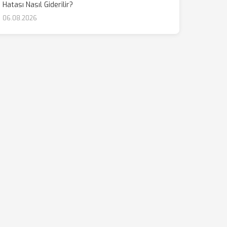
Hatası Nasıl Giderilir?
06.08.2026