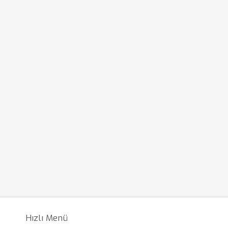
Hızlı Menü