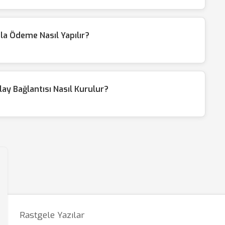
la Ödeme Nasıl Yapılır?
y Bağlantısı Nasıl Kurulur?
Rastgele Yazılar