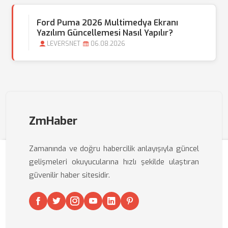
Ford Puma 2026 Multimedya Ekranı
Yazılım Güncellemesi Nasıl Yapılır?
LEVERSNET
06.08.2026
ZmHaber
Zamanında ve doğru habercilik anlayışıyla güncel
gelişmeleri okuyucularına hızlı şekilde ulaştıran
güvenilir haber sitesidir.