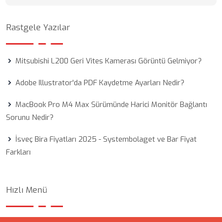
Rastgele Yazılar
Mitsubishi L200 Geri Vites Kamerası Görüntü Gelmiyor?
Adobe Illustrator'da PDF Kaydetme Ayarları Nedir?
MacBook Pro M4 Max Sürümünde Harici Monitör Bağlantı
Sorunu Nedir?
İsveç Bira Fiyatları 2025 - Systembolaget ve Bar Fiyat
Farkları
Hızlı Menü