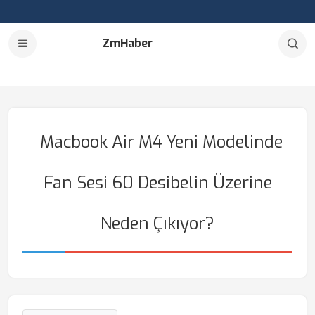
ZmHaber
Macbook Air M4 Yeni Modelinde
Fan Sesi 60 Desibelin Üzerine
Neden Çıkıyor?