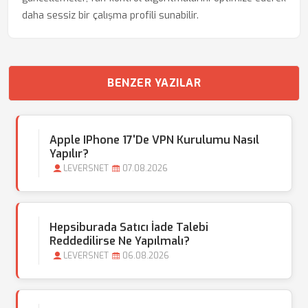
daha sessiz bir çalışma profili sunabilir.
BENZER YAZILAR
Apple IPhone 17'de VPN Kurulumu Nasıl
Yapılır?
LEVERSNET
07.08.2026
Hepsiburada Satıcı İade Talebi
Reddedilirse Ne Yapılmalı?
LEVERSNET
06.08.2026