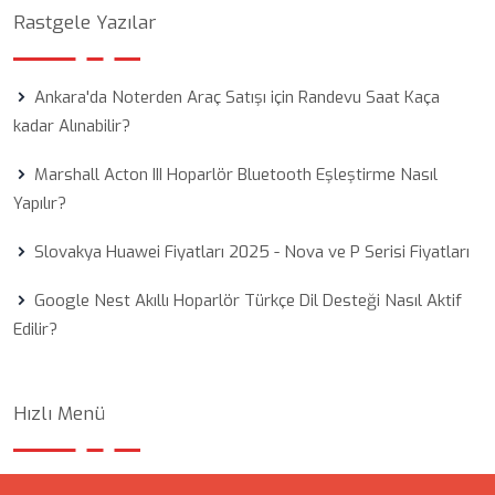
Rastgele Yazılar
Ankara'da Noterden Araç Satışı için Randevu Saat Kaça
kadar Alınabilir?
Marshall Acton III Hoparlör Bluetooth Eşleştirme Nasıl
Yapılır?
Slovakya Huawei Fiyatları 2025 - Nova ve P Serisi Fiyatları
Google Nest Akıllı Hoparlör Türkçe Dil Desteği Nasıl Aktif
Edilir?
Hızlı Menü