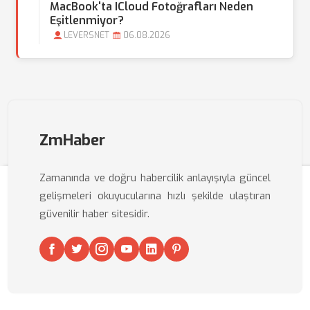
MacBook'ta ICloud Fotoğrafları Neden
Eşitlenmiyor?
LEVERSNET
06.08.2026
ZmHaber
Zamanında ve doğru habercilik anlayışıyla güncel
gelişmeleri okuyucularına hızlı şekilde ulaştıran
güvenilir haber sitesidir.