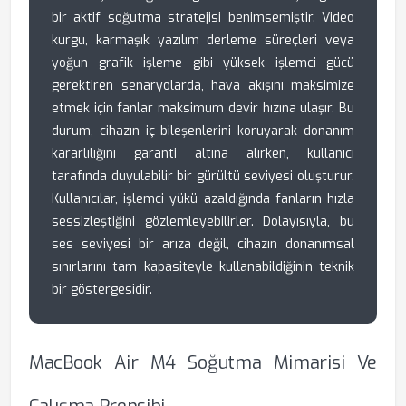
bir aktif soğutma stratejisi benimsemiştir. Video
kurgu, karmaşık yazılım derleme süreçleri veya
yoğun grafik işleme gibi yüksek işlemci gücü
gerektiren senaryolarda, hava akışını maksimize
etmek için fanlar maksimum devir hızına ulaşır. Bu
durum, cihazın iç bileşenlerini koruyarak donanım
kararlılığını garanti altına alırken, kullanıcı
tarafında duyulabilir bir gürültü seviyesi oluşturur.
Kullanıcılar, işlemci yükü azaldığında fanların hızla
sessizleştiğini gözlemleyebilirler. Dolayısıyla, bu
ses seviyesi bir arıza değil, cihazın donanımsal
sınırlarını tam kapasiteyle kullanabildiğinin teknik
bir göstergesidir.
MacBook Air M4 Soğutma Mimarisi Ve