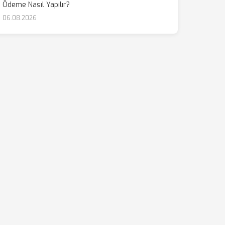
Ödeme Nasıl Yapılır?
06.08.2026