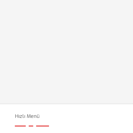
Hızlı Menü