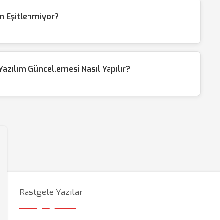
n Eşitlenmiyor?
zılım Güncellemesi Nasıl Yapılır?
Rastgele Yazılar