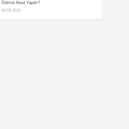
Ödeme Nasıl Yapılır?
06.08.2026