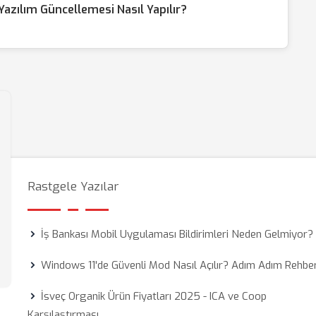
zılım Güncellemesi Nasıl Yapılır?
Rastgele Yazılar
İş Bankası Mobil Uygulaması Bildirimleri Neden Gelmiyor?
Windows 11'de Güvenli Mod Nasıl Açılır? Adım Adım Rehbe
İsveç Organik Ürün Fiyatları 2025 - ICA ve Coop
Karşılaştırması