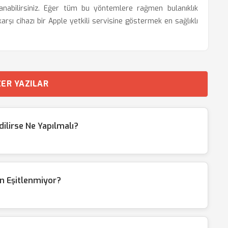
anabilirsiniz. Eğer tüm bu yöntemlere rağmen bulanıklık
rşı cihazı bir Apple yetkili servisine göstermek en sağlıklı
ER YAZILAR
ilirse Ne Yapılmalı?
n Eşitlenmiyor?