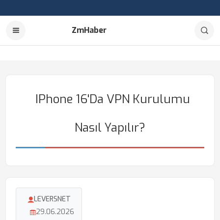
ZmHaber
IPhone 16'da VPN Kurulumu
Nasıl Yapılır?
LEVERSNET
29.06.2026