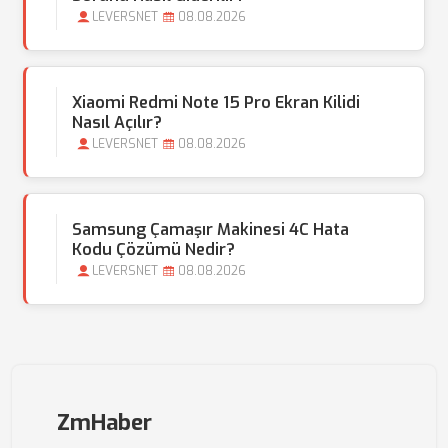
LEVERSNET
08.08.2026
Xiaomi Redmi Note 15 Pro Ekran Kilidi
Nasıl Açılır?
LEVERSNET
08.08.2026
Samsung Çamaşır Makinesi 4C Hata
Kodu Çözümü Nedir?
LEVERSNET
08.08.2026
ZmHaber