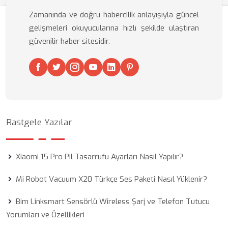
Zamanında ve doğru habercilik anlayışıyla güncel
gelişmeleri okuyucularına hızlı şekilde ulaştıran
güvenilir haber sitesidir.
Rastgele Yazılar
Xiaomi 15 Pro Pil Tasarrufu Ayarları Nasıl Yapılır?
Mi Robot Vacuum X20 Türkçe Ses Paketi Nasıl Yüklenir?
Bim Linksmart Sensörlü Wireless Şarj ve Telefon Tutucu
Yorumları ve Özellikleri