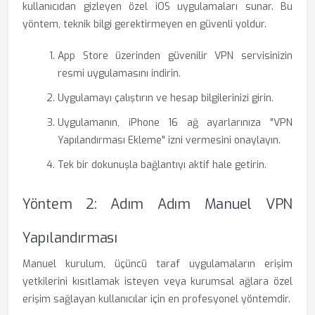
kullanıcıdan gizleyen özel iOS uygulamaları sunar. Bu
yöntem, teknik bilgi gerektirmeyen en güvenli yoldur.
App Store üzerinden güvenilir VPN servisinizin
resmi uygulamasını indirin.
Uygulamayı çalıştırın ve hesap bilgilerinizi girin.
Uygulamanın, iPhone 16 ağ ayarlarınıza "VPN
Yapılandırması Ekleme" izni vermesini onaylayın.
Tek bir dokunuşla bağlantıyı aktif hale getirin.
Yöntem 2: Adım Adım Manuel VPN
Yapılandırması
Manuel kurulum, üçüncü taraf uygulamaların erişim
yetkilerini kısıtlamak isteyen veya kurumsal ağlara özel
erişim sağlayan kullanıcılar için en profesyonel yöntemdir.