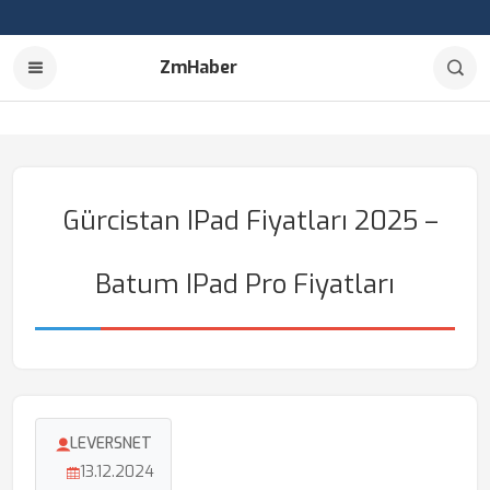
ZmHaber
Gürcistan IPad Fiyatları 2025 –
Batum IPad Pro Fiyatları
LEVERSNET
13.12.2024