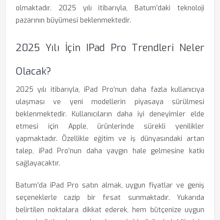
olmaktadır. 2025 yılı itibarıyla, Batum’daki teknoloji
pazarının büyümesi beklenmektedir.
2025 Yılı İçin IPad Pro Trendleri Neler
Olacak?
2025 yılı itibarıyla, iPad Pro’nun daha fazla kullanıcıya
ulaşması ve yeni modellerin piyasaya sürülmesi
beklenmektedir. Kullanıcıların daha iyi deneyimler elde
etmesi için Apple, ürünlerinde sürekli yenilikler
yapmaktadır. Özellikle eğitim ve iş dünyasındaki artan
talep, iPad Pro’nun daha yaygın hale gelmesine katkı
sağlayacaktır.
Batum’da iPad Pro satın almak, uygun fiyatlar ve geniş
seçeneklerle cazip bir fırsat sunmaktadır. Yukarıda
belirtilen noktalara dikkat ederek, hem bütçenize uygun