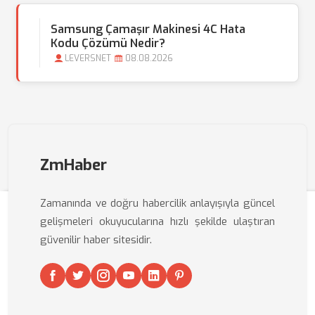
Samsung Çamaşır Makinesi 4C Hata
Kodu Çözümü Nedir?
LEVERSNET
08.08.2026
ZmHaber
Zamanında ve doğru habercilik anlayışıyla güncel
gelişmeleri okuyucularına hızlı şekilde ulaştıran
güvenilir haber sitesidir.