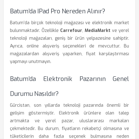
Batum’da IPad Pro Nereden Alınır?
Batum’da birçok teknoloji mağazası ve elektronik market
bulunmaktadır. Özellikle
Carrefour
,
MediaMarkt
ve yerel
teknoloji mağazaları, geniş bir ürün yelpazesine sahiptir.
Ayrıca, online alışveriş seçenekleri de mevcuttur. Bu
mağazalardan alışveriş yaparken, fiyat karşılaştırması
yapmayı unutmayın.
Batum’da Elektronik Pazarının Genel
Durumu Nasıldır?
Gürcistan, son yıllarda teknoloji pazarında önemli bir
gelişim göstermiştir. Elektronik ürünlere olan talep
artmakta ve yerel pazar, uluslararası markaları
çekmektedir. Bu durum, fiyatların rekabetçi olmasına ve
tüketicilerin daha fazla seçenek bulmasına neden