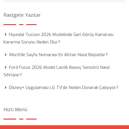
Rastgele Yazılar
Hyundai Tucson 2026 Modelinde Geri Görüş Kamerası
Kararma Sorunu Neden Olur?
Word'de Sayfa Numarası En Alttan Nasıl Başlatılır?
Ford Focus 2026 Model Lastik Basınç Sensörü Nasıl
Sıfırlanır?
Disney+ Uygulaması LG TV'de Neden Donarak Çalışıyor?
Hızlı Menü