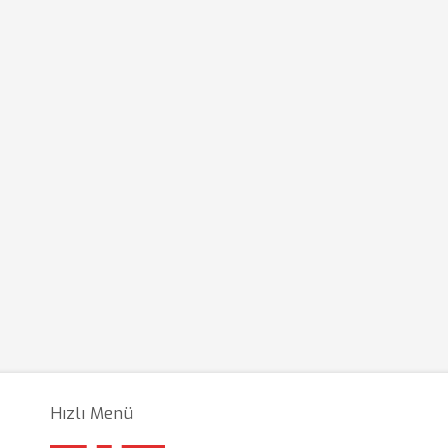
Hızlı Menü