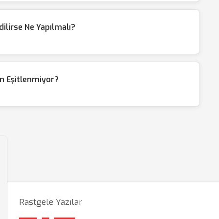
ilirse Ne Yapılmalı?
n Eşitlenmiyor?
Rastgele Yazılar