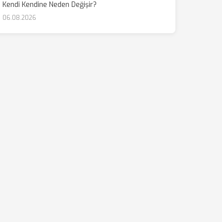
Kendi Kendine Neden Değişir?
06.08.2026