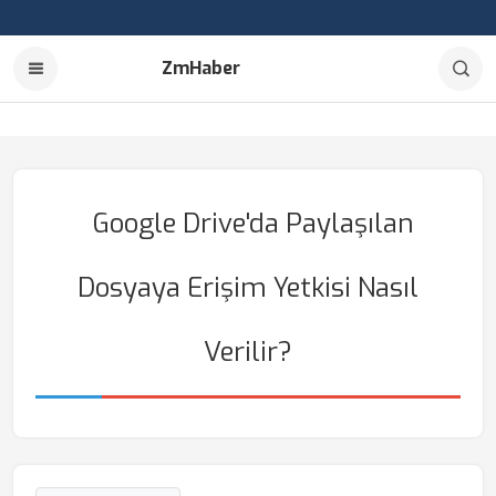
ZmHaber
Google Drive'da Paylaşılan
Dosyaya Erişim Yetkisi Nasıl
Verilir?