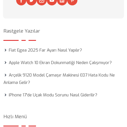
Rastgele Yazılar
Fiat Egea 2025 Far Ayarı Nasıl Yapılır?
Apple Watch 10 Ekran Dokunmatiği Neden Çalışmıyor?
Arçelik 9120 Model Çamaşır Makinesi E07 Hata Kodu Ne
Anlama Gelir?
iPhone 17'de Uçak Modu Sorunu Nasıl Giderilir?
Hızlı Menü