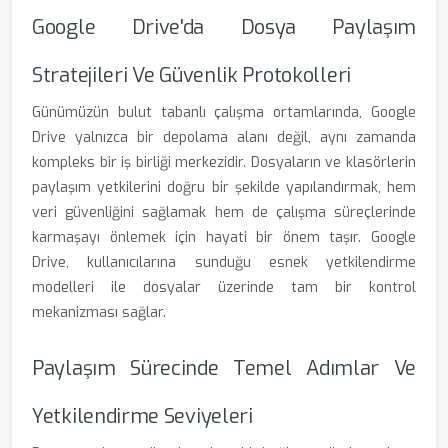
Google Drive'da Dosya Paylaşım
Stratejileri Ve Güvenlik Protokolleri
Günümüzün bulut tabanlı çalışma ortamlarında, Google
Drive yalnızca bir depolama alanı değil, aynı zamanda
kompleks bir iş birliği merkezidir. Dosyaların ve klasörlerin
paylaşım yetkilerini doğru bir şekilde yapılandırmak, hem
veri güvenliğini sağlamak hem de çalışma süreçlerinde
karmaşayı önlemek için hayati bir önem taşır. Google
Drive, kullanıcılarına sunduğu esnek yetkilendirme
modelleri ile dosyalar üzerinde tam bir kontrol
mekanizması sağlar.
Paylaşım Sürecinde Temel Adımlar Ve
Yetkilendirme Seviyeleri