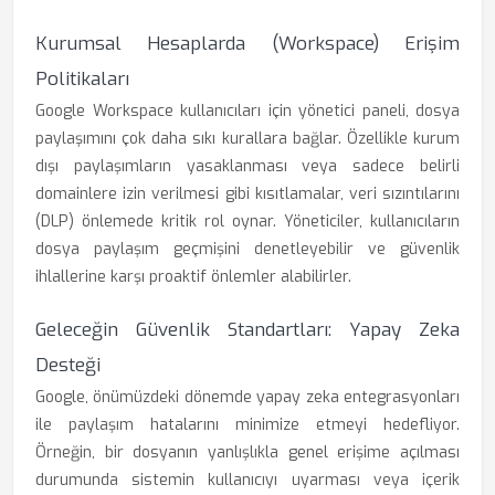
Kurumsal Hesaplarda (Workspace) Erişim
Politikaları
Google Workspace kullanıcıları için yönetici paneli, dosya
paylaşımını çok daha sıkı kurallara bağlar. Özellikle kurum
dışı paylaşımların yasaklanması veya sadece belirli
domainlere izin verilmesi gibi kısıtlamalar, veri sızıntılarını
(DLP) önlemede kritik rol oynar. Yöneticiler, kullanıcıların
dosya paylaşım geçmişini denetleyebilir ve güvenlik
ihlallerine karşı proaktif önlemler alabilirler.
Geleceğin Güvenlik Standartları: Yapay Zeka
Desteği
Google, önümüzdeki dönemde yapay zeka entegrasyonları
ile paylaşım hatalarını minimize etmeyi hedefliyor.
Örneğin, bir dosyanın yanlışlıkla genel erişime açılması
durumunda sistemin kullanıcıyı uyarması veya içerik