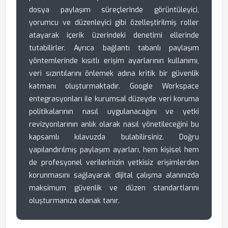
dosya paylaşım süreçlerinde görüntüleyici,
yorumcu ve düzenleyici gibi özelleştirilmiş roller
atayarak içerik üzerindeki denetimi ellerinde
tutabilirler. Ayrıca bağlantı tabanlı paylaşım
yöntemlerinde kısıtlı erişim ayarlarının kullanımı,
veri sızıntılarını önlemek adına kritik bir güvenlik
katmanı oluşturmaktadır. Google Workspace
entegrasyonları ile kurumsal düzeyde veri koruma
politikalarının nasıl uygulanacağını ve yetki
revizyonlarının anlık olarak nasıl yönetileceğini bu
kapsamlı kılavuzda bulabilirsiniz. Doğru
yapılandırılmış paylaşım ayarları, hem kişisel hem
de profesyonel verilerinizin yetkisiz erişimlerden
korunmasını sağlayarak dijital çalışma alanınızda
maksimum güvenlik ve düzen standartlarını
oluşturmanıza olanak tanır.