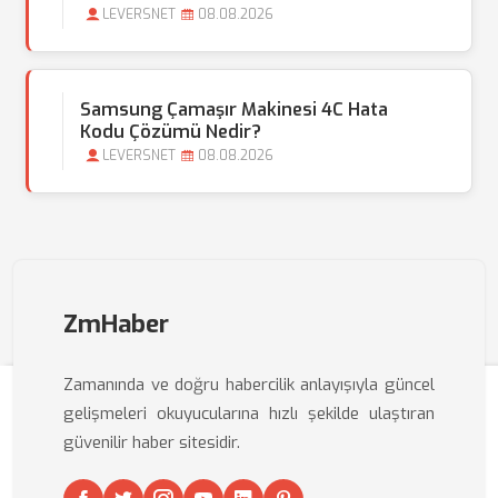
LEVERSNET
08.08.2026
Samsung Çamaşır Makinesi 4C Hata
Kodu Çözümü Nedir?
LEVERSNET
08.08.2026
ZmHaber
Zamanında ve doğru habercilik anlayışıyla güncel
gelişmeleri okuyucularına hızlı şekilde ulaştıran
güvenilir haber sitesidir.