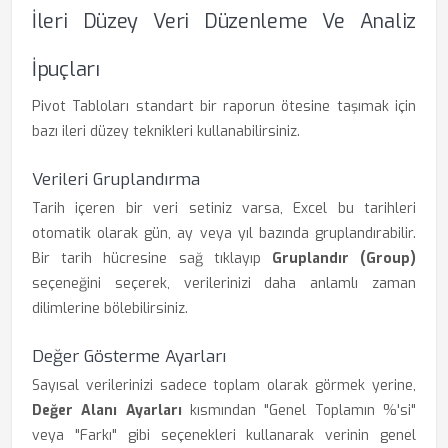
İleri Düzey Veri Düzenleme Ve Analiz
İpuçları
Pivot Tabloları standart bir raporun ötesine taşımak için
bazı ileri düzey teknikleri kullanabilirsiniz.
Verileri Gruplandırma
Tarih içeren bir veri setiniz varsa, Excel bu tarihleri
otomatik olarak gün, ay veya yıl bazında gruplandırabilir.
Bir tarih hücresine sağ tıklayıp
Gruplandır (Group)
seçeneğini seçerek, verilerinizi daha anlamlı zaman
dilimlerine bölebilirsiniz.
Değer Gösterme Ayarları
Sayısal verilerinizi sadece toplam olarak görmek yerine,
Değer Alanı Ayarları
kısmından "Genel Toplamın %'si"
veya "Farkı" gibi seçenekleri kullanarak verinin genel