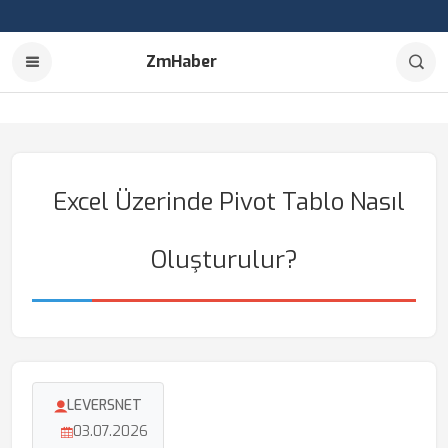
ZmHaber
Excel Üzerinde Pivot Tablo Nasıl
Oluşturulur?
LEVERSNET
03.07.2026