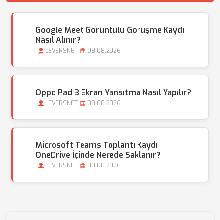
Google Meet Görüntülü Görüşme Kaydı
Nasıl Alınır?
LEVERSNET
08.08.2026
Oppo Pad 3 Ekran Yansıtma Nasıl Yapılır?
LEVERSNET
08.08.2026
Microsoft Teams Toplantı Kaydı
OneDrive İçinde Nerede Saklanır?
LEVERSNET
08.08.2026