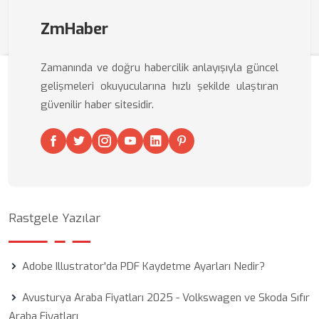
ZmHaber
Zamanında ve doğru habercilik anlayışıyla güncel
gelişmeleri okuyucularına hızlı şekilde ulaştıran
güvenilir haber sitesidir.
Rastgele Yazılar
Adobe Illustrator'da PDF Kaydetme Ayarları Nedir?
Avusturya Araba Fiyatları 2025 - Volkswagen ve Skoda Sıfır
Araba Fiyatları