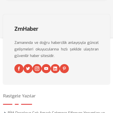
ZmHaber
Zamanında ve doğru habercilik anlayışıyla güncel
gelişmeleri okuyucularına hızlı şekilde ulaştıran
güvenilir haber sitesidir.
Rastgele Yazılar