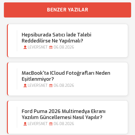
BENZER YAZILAR
Hepsiburada Satıcı İade Talebi
Reddedilirse Ne Yapılmalı?
LEVERSNET
06.08.2026
MacBook'ta ICloud Fotoğrafları Neden
Eşitlenmiyor?
LEVERSNET
06.08.2026
Ford Puma 2026 Multimedya Ekranı
Yazılım Güncellemesi Nasıl Yapılır?
LEVERSNET
06.08.2026