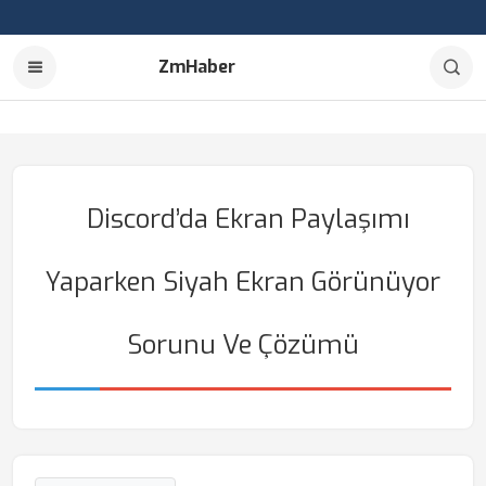
ZmHaber
Discord’da Ekran Paylaşımı
Yaparken Siyah Ekran Görünüyor
Sorunu Ve Çözümü