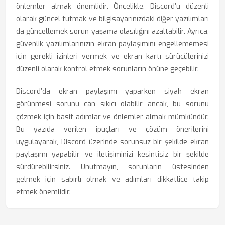
önlemler almak önemlidir. Öncelikle, Discord’u düzenli
olarak güncel tutmak ve bilgisayarınızdaki diğer yazılımları
da güncellemek sorun yaşama olasılığını azaltabilir. Ayrıca,
güvenlik yazılımlarınızın ekran paylaşımını engellememesi
için gerekli izinleri vermek ve ekran kartı sürücülerinizi
düzenli olarak kontrol etmek sorunların önüne geçebilir.
Discord’da ekran paylaşımı yaparken siyah ekran
görünmesi sorunu can sıkıcı olabilir ancak, bu sorunu
çözmek için basit adımlar ve önlemler almak mümkündür.
Bu yazıda verilen ipuçları ve çözüm önerilerini
uygulayarak, Discord üzerinde sorunsuz bir şekilde ekran
paylaşımı yapabilir ve iletişiminizi kesintisiz bir şekilde
sürdürebilirsiniz. Unutmayın, sorunların üstesinden
gelmek için sabırlı olmak ve adımları dikkatlice takip
etmek önemlidir.