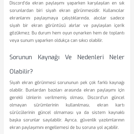
Discord’da ekran paylaşımı yaparken karşılaşılan en sık
sorunlardan biri siyah ekran görünmesidir. Kullanıcılar
ekranlarını paylaşmaya çalıştıklarında, alıcılar sadece
siyah bir ekran görüntüsü alırlar ve paylaşılan içerik
gözükmez. Bu durum hem oyun oynarken hem de toplantı
veya sunum yaparken oldukça can sıkıcı olabilir.
Sorunun Kaynağı Ve Nedenleri Neler
Olabilir?
Siyah ekran görünmesi sorununun pek çok farklı kaynağı
olabilir. Bunlardan bazıları arasında ekran paylaşımı için
gerekli izinlerin verilmemiş olması, Discord’un güncel
olmayan sürümlerinin kullanılması, ekran kartı
sürücülerinin güncel olmaması ya da sistem kaynaklı
başka sorunlar sayılabilir. Ayrıca, güvenlik yazılımlarının
ekran paylaşımını engellemesi de bu soruna yol açabilir.