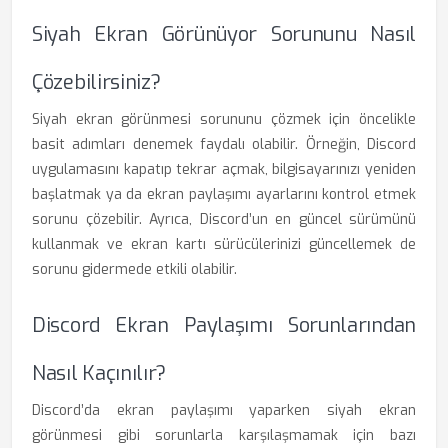
Siyah Ekran Görünüyor Sorununu Nasıl
Çözebilirsiniz?
Siyah ekran görünmesi sorununu çözmek için öncelikle
basit adımları denemek faydalı olabilir. Örneğin, Discord
uygulamasını kapatıp tekrar açmak, bilgisayarınızı yeniden
başlatmak ya da ekran paylaşımı ayarlarını kontrol etmek
sorunu çözebilir. Ayrıca, Discord’un en güncel sürümünü
kullanmak ve ekran kartı sürücülerinizi güncellemek de
sorunu gidermede etkili olabilir.
Discord Ekran Paylaşımı Sorunlarından
Nasıl Kaçınılır?
Discord’da ekran paylaşımı yaparken siyah ekran
görünmesi gibi sorunlarla karşılaşmamak için bazı