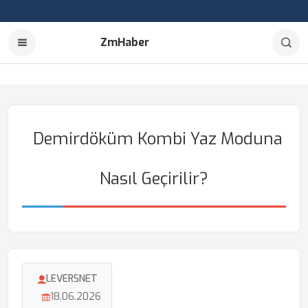
ZmHaber
Demirdöküm Kombi Yaz Moduna
Nasıl Geçirilir?
LEVERSNET
18.06.2026