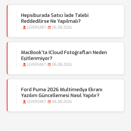
Hepsiburada Satıcı İade Talebi
Reddedilirse Ne Yapılmalı?
LEVERSNET
06.08.2026
MacBook'ta ICloud Fotoğrafları Neden
Eşitlenmiyor?
LEVERSNET
06.08.2026
Ford Puma 2026 Multimedya Ekranı
Yazılım Güncellemesi Nasıl Yapılır?
LEVERSNET
06.08.2026