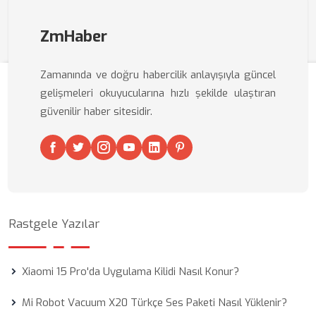
ZmHaber
Zamanında ve doğru habercilik anlayışıyla güncel
gelişmeleri okuyucularına hızlı şekilde ulaştıran
güvenilir haber sitesidir.
Rastgele Yazılar
Xiaomi 15 Pro'da Uygulama Kilidi Nasıl Konur?
Mi Robot Vacuum X20 Türkçe Ses Paketi Nasıl Yüklenir?